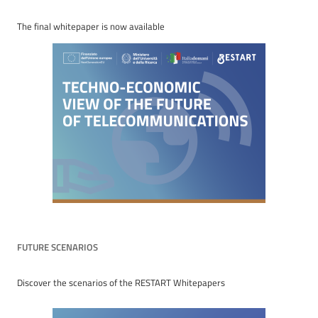
The final whitepaper is now available
FUTURE SCENARIOS
Discover the scenarios of the RESTART Whitepapers