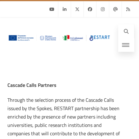
Youtube
Linkedin
Twitter
Facebook
Instagram
Email
RSS
Cascade Calls Partners
Through the selection process of the Cascade Calls
issued by the Spokes, RESTART partnership has been
enriched by the presence of new partners including
universities, public research institutions and
companies that will contribute to the development of