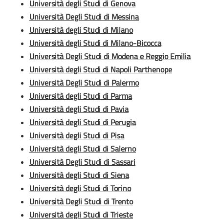
Università degli Studi di Genova
Università Degli Studi di Messina
Università degli Studi di Milano
Università degli Studi di Milano-Bicocca
Università Degli Studi di Modena e Reggio Emilia
Università degli Studi di Napoli Parthenope
Università Degli Studi di Palermo
Università degli Studi di Parma
Università degli Studi di Pavia
Università degli Studi di Perugia
Università degli Studi di Pisa
Università degli Studi di Salerno
Università Degli Studi di Sassari
Università degli Studi di Siena
Università degli Studi di Torino
Università Degli Studi di Trento
Università degli Studi di Trieste