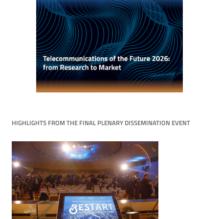
HIGHLIGHTS FROM THE FINAL PLENARY DISSEMINATION EVENT