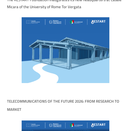
Micara of the University of Rome Tor Vergata
TELECOMMUNICATIONS OF THE FUTURE 2026: FROM RESEARCH TO
MARKET