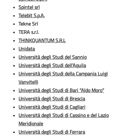
Spintel srl
Telebit S.p.A.
Tekne Srl
TERA s.r.l.
THINKQUANTUM S.R.L
Unidata
Università degli Studi del Sannio
Università degli Studi dell’Aquila
Università degli Studi della Campania Luigi
Vanvitelli
Università degli Studi di Bari “Aldo Moro”
Università degli Studi di Brescia
Università degli Studi di Cagliari
Università degli Studi di Cassino e del Lazio
Meridionale
Università degli Studi di Ferrara