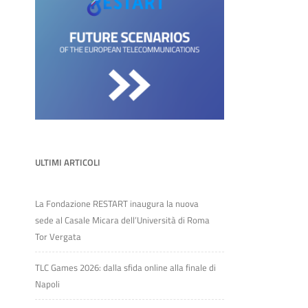
ULTIMI ARTICOLI
La Fondazione RESTART inaugura la nuova
sede al Casale Micara dell’Università di Roma
Tor Vergata
TLC Games 2026: dalla sfida online alla finale di
Napoli