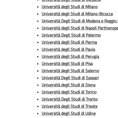
Università degli Studi di Milano
Università degli Studi di Milano-Bicocca
Università Degli Studi di Modena e Reggio 
Università degli Studi di Napoli Parthenop
Università Degli Studi di Palermo
Università degli Studi di Parma
Università degli Studi di Pavia
Università degli Studi di Perugia
Università degli Studi di Pisa
Università degli Studi di Salerno
Università Degli Studi di Sassari
Università degli Studi di Siena
Università degli Studi di Torino
Università Degli Studi di Trento
Università degli Studi di Trieste
Università degli Studi di Udine