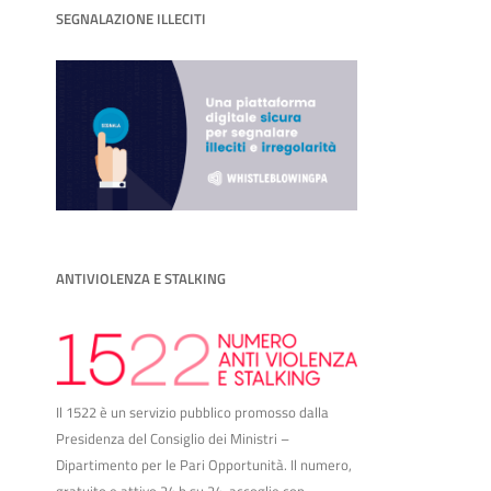
SEGNALAZIONE ILLECITI
ANTIVIOLENZA E STALKING
Il 1522 è un servizio pubblico promosso dalla
Presidenza del Consiglio dei Ministri –
Dipartimento per le Pari Opportunità. Il numero,