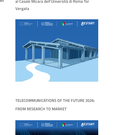
ei
al Casale Micara dell’Università di Roma Tor
Vergata
TELECOMMUNICATIONS OF THE FUTURE 2026:
FROM RESEARCH TO MARKET