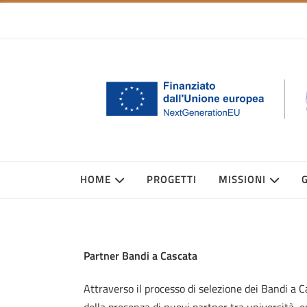
HOME
PROGETTI
MISSIONI
Partner Bandi a Cascata
Attraverso il processo di selezione dei Bandi a 