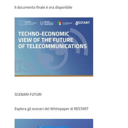
Il documento finale è ora disponibile
SCENARI FUTURI
Esplora gli scenari del Whitepaper di RESTART