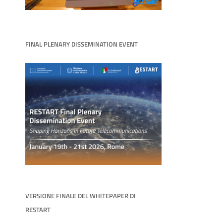
FINAL PLENARY DISSEMINATION EVENT
VERSIONE FINALE DEL WHITEPAPER DI
RESTART