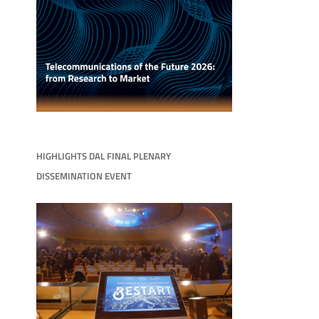
HIGHLIGHTS DAL FINAL PLENARY
DISSEMINATION EVENT