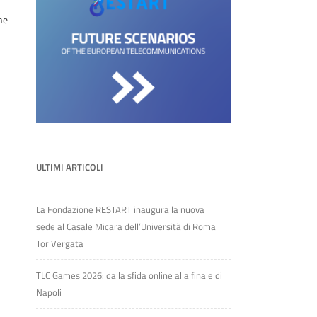
ne
ULTIMI ARTICOLI
La Fondazione RESTART inaugura la nuova
sede al Casale Micara dell’Università di Roma
Tor Vergata
TLC Games 2026: dalla sfida online alla finale di
Napoli