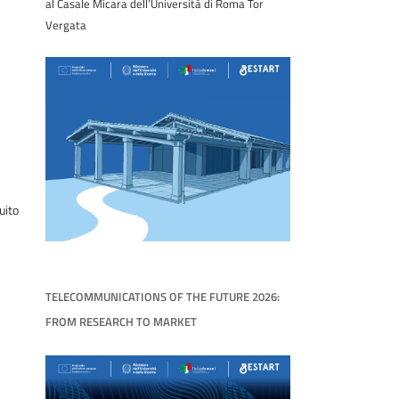
al Casale Micara dell’Università di Roma Tor
Vergata
uito
TELECOMMUNICATIONS OF THE FUTURE 2026:
FROM RESEARCH TO MARKET