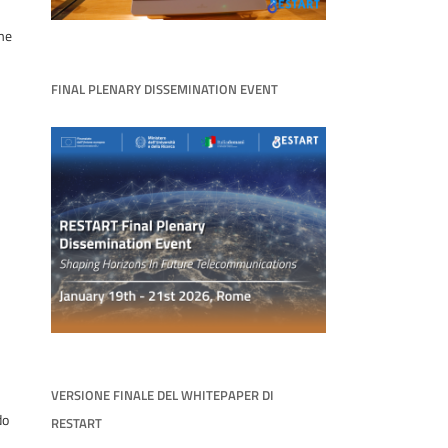
ome
FINAL PLENARY DISSEMINATION EVENT
VERSIONE FINALE DEL WHITEPAPER DI
do
RESTART