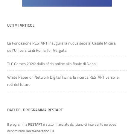
ULTIMI ARTICOLI
La Fondazione RESTART inaugura la nuova sede al Casale Micara
dell’Università di Roma Tor Vergata
TLC Games 2026: dalla sfida online alla finale di Napoli
White Paper on Network Digital Twins: la ricerca RESTART verso le
reti del futuro
DATI DEL PROGRAMMA RESTART
Il programma
RESTART
è stato finanziato dal piano di intervento europeo
denominato
NextGenerationEU