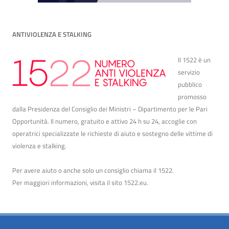
ANTIVIOLENZA E STALKING
Il 1522 è un
servizio
pubblico
promosso
dalla Presidenza del Consiglio dei Ministri – Dipartimento per le Pari
Opportunità. Il numero, gratuito e attivo 24 h su 24, accoglie con
operatrici specializzate le richieste di aiuto e sostegno delle vittime di
violenza e stalking.
Per avere aiuto o anche solo un consiglio chiama il 1522.
Per maggiori informazioni, visita il sito
1522.eu
.