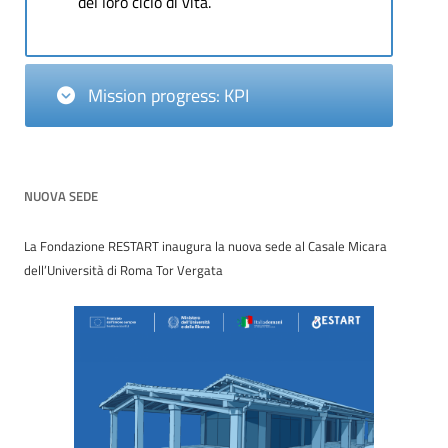
del loro ciclo di vita.
Mission progress: KPI
NUOVA SEDE
La Fondazione RESTART inaugura la nuova sede al Casale Micara
dell’Università di Roma Tor Vergata