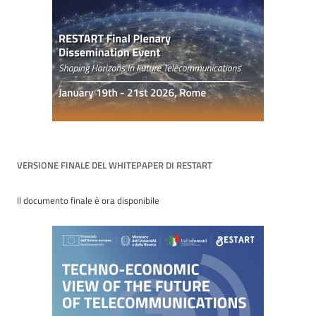
VERSIONE FINALE DEL WHITEPAPER DI RESTART
Il documento finale è ora disponibile