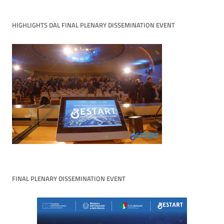
HIGHLIGHTS DAL FINAL PLENARY DISSEMINATION EVENT
FINAL PLENARY DISSEMINATION EVENT