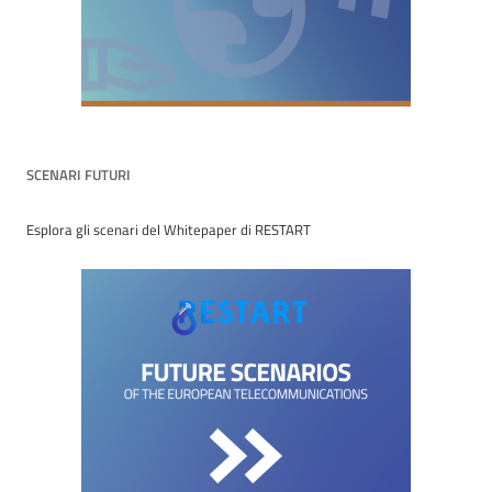
SCENARI FUTURI
Esplora gli scenari del Whitepaper di RESTART