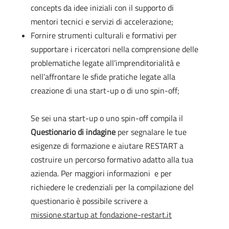
concepts da idee iniziali con il supporto di
mentori tecnici e servizi di accelerazione;
Fornire strumenti culturali e formativi per
supportare i ricercatori nella comprensione delle
problematiche legate all’imprenditorialità e
nell’affrontare le sfide pratiche legate alla
creazione di una start-up o di uno spin-off;
Se sei una start-up o uno spin-off compila il
Questionario di indagine
per segnalare le tue
esigenze di formazione e aiutare RESTART a
costruire un percorso formativo adatto alla tua
azienda. Per maggiori informazioni e per
richiedere le credenziali per la compilazione del
questionario è possibile scrivere a
missione.startup at fondazione-restart.it