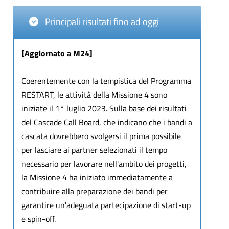
Principali risultati fino ad oggi
[Aggiornato a M24]
Coerentemente con la tempistica del Programma
RESTART, le attività della Missione 4 sono
iniziate il 1° luglio 2023. Sulla base dei risultati
del Cascade Call Board, che indicano che i bandi a
cascata dovrebbero svolgersi il prima possibile
per lasciare ai partner selezionati il tempo
necessario per lavorare nell'ambito dei progetti,
la Missione 4 ha iniziato immediatamente a
contribuire alla preparazione dei bandi per
garantire un'adeguata partecipazione di start-up
e spin-off.