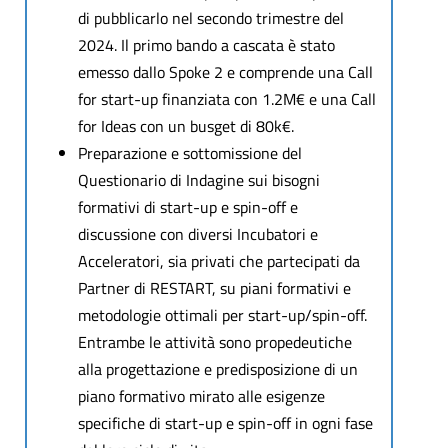
di pubblicarlo nel secondo trimestre del
2024. Il primo bando a cascata è stato
emesso dallo Spoke 2 e comprende una Call
for start-up finanziata con 1.2M€ e una Call
for Ideas con un busget di 80k€.
Preparazione e sottomissione del
Questionario di Indagine sui bisogni
formativi di start-up e spin-off e
discussione con diversi Incubatori e
Acceleratori, sia privati che partecipati da
Partner di RESTART, su piani formativi e
metodologie ottimali per start-up/spin-off.
Entrambe le attività sono propedeutiche
alla progettazione e predisposizione di un
piano formativo mirato alle esigenze
specifiche di start-up e spin-off in ogni fase