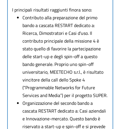
I principali risultati raggiunti finora sono:
Contributo alla preparazione del primo
bando a cascata RESTART dedicato a:
Ricerca, Dimostratori e Casi d'uso. Il
contributo principale della missione 4 è
stato quello di favorire la partecipazione
delle start-up e degli spin-off a questo
bando generale. Proprio uno spin-off
universitario, MEETECHO s.r.l., è risultato
vincitore della call dello Spoke 4
(“Programmable Networks for Future
Services and Media”) per il progetto SUPER.
Organizzazione del secondo bando a
cascata RESTART dedicato a: Casi aziendali
e Innovazione-mercato. Questo bando è
riservato a start-up e spin-off e si prevede