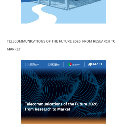
TELECOMMUNICATIONS OF THE FUTURE 2026: FROM RESEARCH TO
MARKET