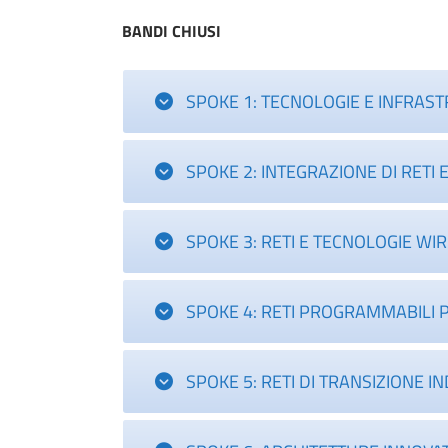
BANDI CHIUSI
SPOKE 1: TECNOLOGIE E INFRAST
SPOKE 2: INTEGRAZIONE DI RETI E
SPOKE 3: RETI E TECNOLOGIE WI
SPOKE 4: RETI PROGRAMMABILI P
SPOKE 5: RETI DI TRANSIZIONE IN