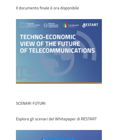
Il documento finale è ora disponibile
SCENARI FUTURI
Esplora gli scenari del Whitepaper di RESTART