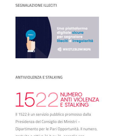
SEGNALAZIONE ILLECITI
ANTIVIOLENZA E STALKING
Il 1522 è un servizio pubblico promosso dalla
Presidenza del Consiglio dei Ministri –
Dipartimento per le Pari Opportunità. Il numero,