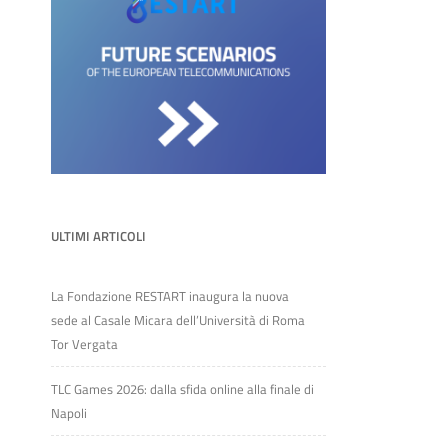
ULTIMI ARTICOLI
La Fondazione RESTART inaugura la nuova
sede al Casale Micara dell’Università di Roma
Tor Vergata
TLC Games 2026: dalla sfida online alla finale di
Napoli