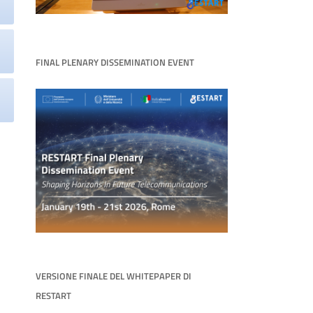
FINAL PLENARY DISSEMINATION EVENT
VERSIONE FINALE DEL WHITEPAPER DI
RESTART