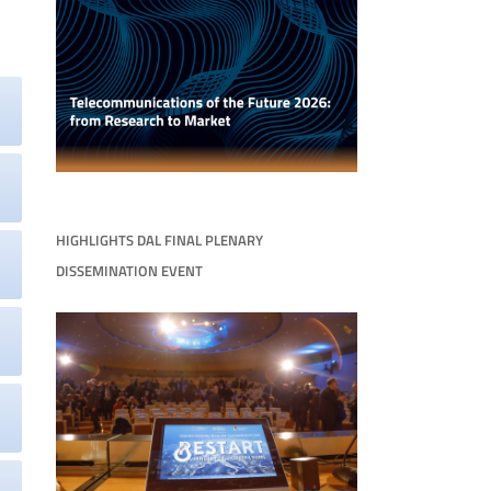
HIGHLIGHTS DAL FINAL PLENARY
DISSEMINATION EVENT