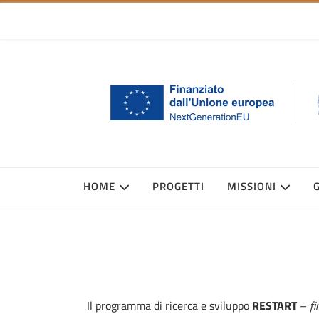
HOME
PROGETTI
MISSIONI
Il programma di ricerca e sviluppo
RESTART
–
fi