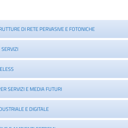
RUTTURE DI RETE PERVASIVE E FOTONICHE
 SERVIZI
RELESS
ER SERVIZI E MEDIA FUTURI
DUSTRIALE E DIGITALE