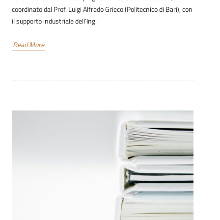
coordinato dal Prof. Luigi Alfredo Grieco (Politecnico di Bari), con
il supporto industriale dell’Ing.
Read More