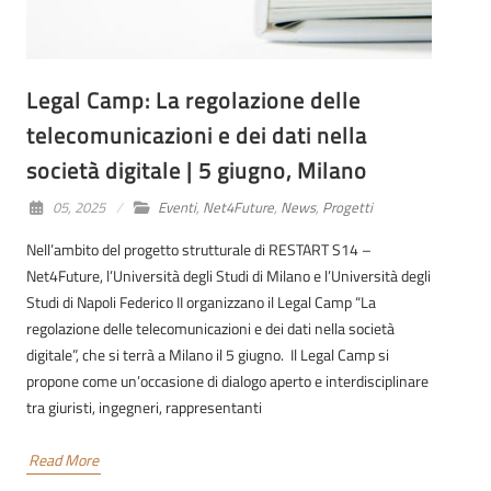
Legal Camp: La regolazione delle
telecomunicazioni e dei dati nella
società digitale | 5 giugno, Milano
05, 2025
Eventi
,
Net4Future
,
News
,
Progetti
Nell’ambito del progetto strutturale di RESTART S14 –
Net4Future, l’Università degli Studi di Milano e l’Università degli
Studi di Napoli Federico II organizzano il Legal Camp “La
regolazione delle telecomunicazioni e dei dati nella società
digitale”, che si terrà a Milano il 5 giugno. Il Legal Camp si
propone come un’occasione di dialogo aperto e interdisciplinare
tra giuristi, ingegneri, rappresentanti
Read More