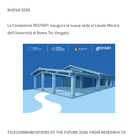
NUOVA SEDE
La Fondazione RESTART inaugura la nuova sede al Casale Micara
dell’Università di Roma Tor Vergata
TELECOMMUNICATIONS OF THE FUTURE 2026: FROM RESEARCH TO