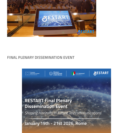
FINAL PLENARY DISSEMINATION EVENT