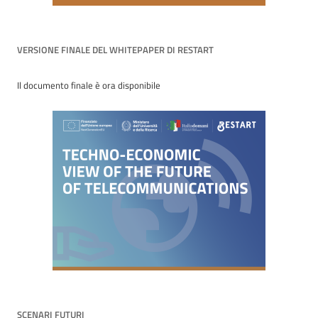
VERSIONE FINALE DEL WHITEPAPER DI RESTART
Il documento finale è ora disponibile
SCENARI FUTURI