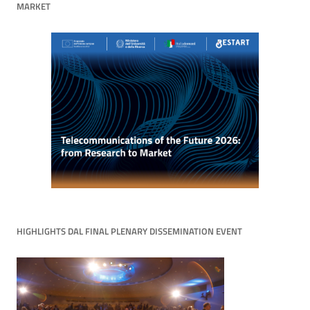
MARKET
HIGHLIGHTS DAL FINAL PLENARY DISSEMINATION EVENT