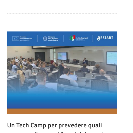
Un Tech Camp per prevedere quali