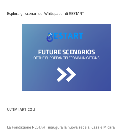
Esplora gli scenari del Whitepaper di RESTART
ULTIMI ARTICOLI
La Fondazione RESTART inaugura la nuova sede al Casale Micara