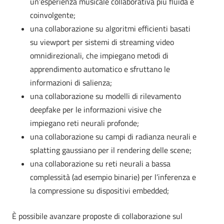
un’esperienza musicale collaborativa più fluida e
coinvolgente;
una collaborazione su algoritmi efficienti basati
su viewport per sistemi di streaming video
omnidirezionali, che impiegano metodi di
apprendimento automatico e sfruttano le
informazioni di salienza;
una collaborazione su modelli di rilevamento
deepfake per le informazioni visive che
impiegano reti neurali profonde;
una collaborazione su campi di radianza neurali e
splatting gaussiano per il rendering delle scene;
una collaborazione su reti neurali a bassa
complessità (ad esempio binarie) per l’inferenza e
la compressione su dispositivi embedded;
È possibile avanzare proposte di collaborazione sul