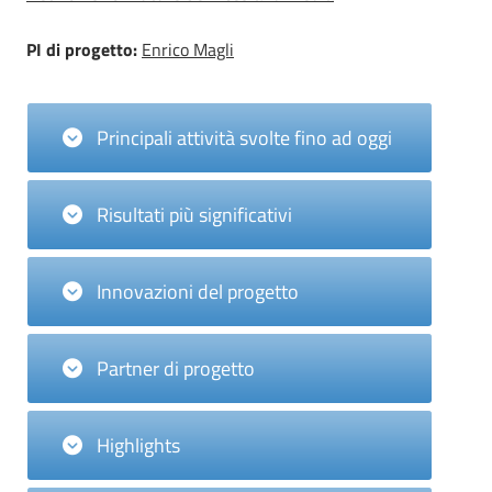
PI di progetto:
Enrico Magli
Principali attività svolte fino ad oggi
Risultati più significativi
Innovazioni del progetto
Partner di progetto
Highlights