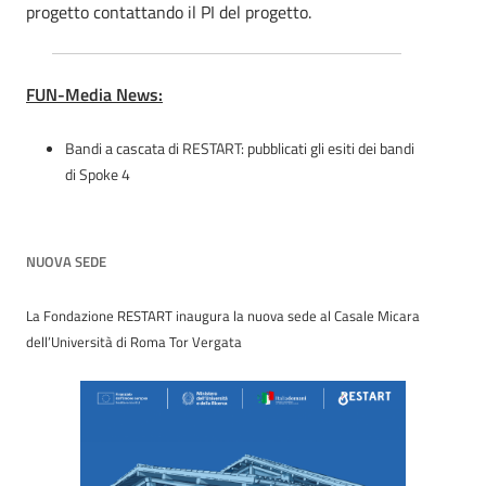
progetto contattando il PI del progetto.
FUN-Media News:
Bandi a cascata di RESTART: pubblicati gli esiti dei bandi
di Spoke 4
NUOVA SEDE
La Fondazione RESTART inaugura la nuova sede al Casale Micara
dell’Università di Roma Tor Vergata