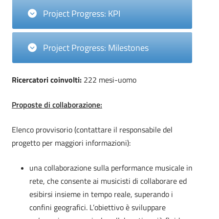
Project Progress: KPI
Project Progress: Milestones
Ricercatori coinvolti:
222 mesi-uomo
Proposte di collaborazione:
Elenco provvisorio (contattare il responsabile del
progetto per maggiori informazioni):
una collaborazione sulla performance musicale in
rete, che consente ai musicisti di collaborare ed
esibirsi insieme in tempo reale, superando i
confini geografici. L’obiettivo è sviluppare