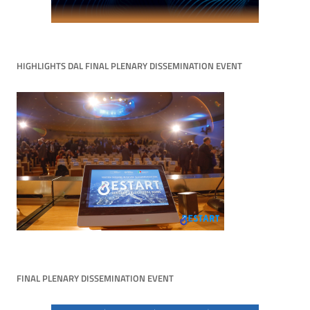
HIGHLIGHTS DAL FINAL PLENARY DISSEMINATION EVENT
FINAL PLENARY DISSEMINATION EVENT