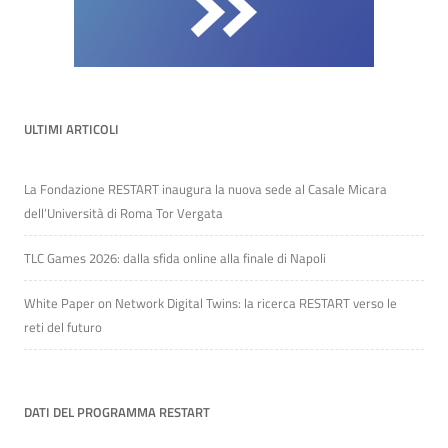
ULTIMI ARTICOLI
La Fondazione RESTART inaugura la nuova sede al Casale Micara
dell’Università di Roma Tor Vergata
TLC Games 2026: dalla sfida online alla finale di Napoli
White Paper on Network Digital Twins: la ricerca RESTART verso le
reti del futuro
DATI DEL PROGRAMMA RESTART