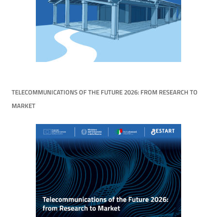
TELECOMMUNICATIONS OF THE FUTURE 2026: FROM RESEARCH TO
MARKET