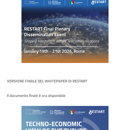
VERSIONE FINALE DEL WHITEPAPER DI RESTART
Il documento finale è ora disponibile