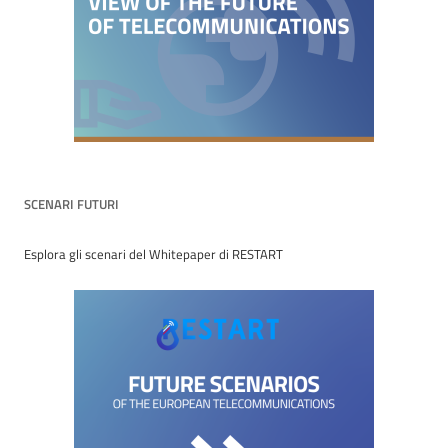
SCENARI FUTURI
Esplora gli scenari del Whitepaper di RESTART