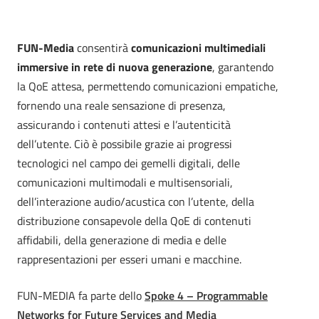
FUN-Media
consentirà
comunicazioni multimediali
immersive in rete di nuova generazione
, garantendo
la QoE attesa, permettendo comunicazioni empatiche,
fornendo una reale sensazione di presenza,
assicurando i contenuti attesi e l’autenticità
dell’utente. Ciò è possibile grazie ai progressi
tecnologici nel campo dei gemelli digitali, delle
comunicazioni multimodali e multisensoriali,
dell’interazione audio/acustica con l’utente, della
distribuzione consapevole della QoE di contenuti
affidabili, della generazione di media e delle
rappresentazioni per esseri umani e macchine.
FUN-MEDIA fa parte dello
Spoke 4 – Programmable
Networks for Future Services and Media