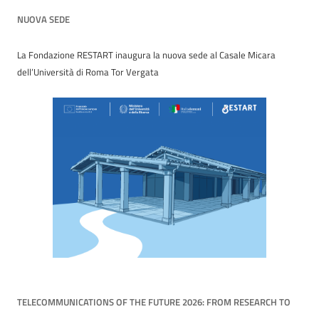
NUOVA SEDE
La Fondazione RESTART inaugura la nuova sede al Casale Micara
dell’Università di Roma Tor Vergata
TELECOMMUNICATIONS OF THE FUTURE 2026: FROM RESEARCH TO