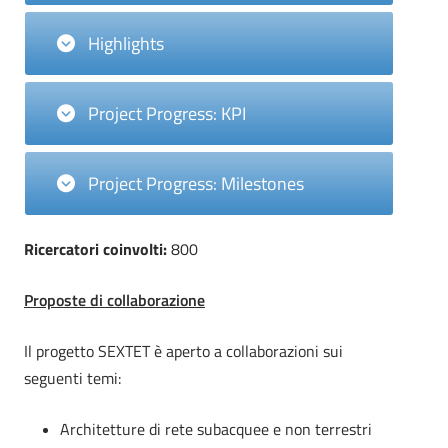
Highlights
Project Progress: KPI
Project Progress: Milestones
Ricercatori coinvolti:
800
Proposte di collaborazione
Il progetto SEXTET è aperto a collaborazioni sui
seguenti temi:
Architetture di rete subacquee e non terrestri