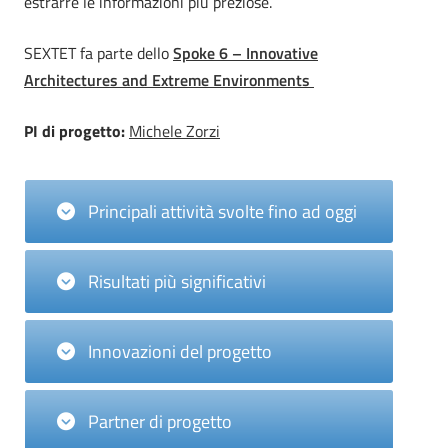
estrarre le informazioni più preziose.
SEXTET fa parte dello
Spoke 6 – Innovative
Architectures and Extreme Environments
PI di progetto:
Michele Zorzi
Principali attività svolte fino ad oggi
Risultati più significativi
Innovazioni del progetto
Partner di progetto