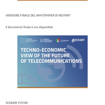
VERSIONE FINALE DEL WHITEPAPER DI RESTART
Il documento finale è ora disponibile
SCENARI FUTURI