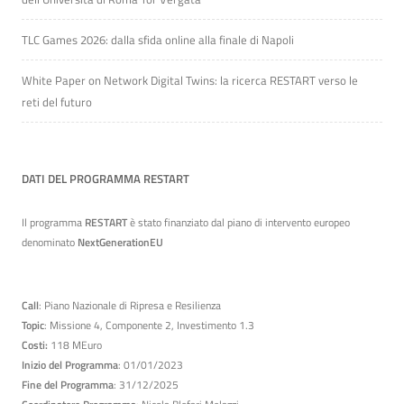
TLC Games 2026: dalla sfida online alla finale di Napoli
White Paper on Network Digital Twins: la ricerca RESTART verso le
reti del futuro
DATI DEL PROGRAMMA RESTART
Il programma
RESTART
è stato finanziato dal piano di intervento europeo
denominato
NextGenerationEU
Call
: Piano Nazionale di Ripresa e Resilienza
Topic
: Missione 4, Componente 2, Investimento 1.3
Costi:
118 MEuro
Inizio del Programma
: 01/01/2023
Fine del Programma
: 31/12/2025