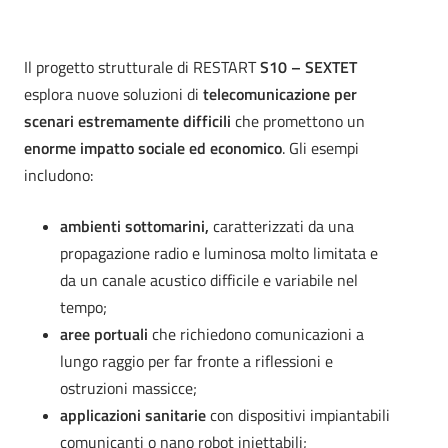
Il progetto strutturale di RESTART
S10 – SEXTET
esplora nuove soluzioni di
telecomunicazione per
scenari estremamente difficili
che promettono un
enorme impatto sociale ed economico
.
Gli esempi
includono:
ambienti sottomarini,
caratterizzati da una
propagazione radio e luminosa molto limitata e
da un canale acustico difficile e variabile nel
tempo;
aree portuali
che richiedono comunicazioni a
lungo raggio per far fronte a riflessioni e
ostruzioni massicce;
applicazioni sanitarie
con dispositivi impiantabili
comunicanti o nano robot iniettabili;