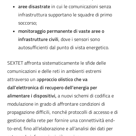
aree disastrate
in cui le comunicazioni senza
infrastruttura supportano le squadre di primo
soccorso;
monitoraggio permanente di vaste aree o
infrastrutture civili
, dove i sensori sono
autosufficienti dal punto di vista energetico.
SEXTET affronta sistematicamente le sfide delle
comunicazioni e delle reti in ambienti estremi
attraverso un a
pproccio olistico che va
dall’elettronica di recupero dell’energia per
alimentare i dispositivi,
a nuovi schemi di codifica e
modulazione in grado di affrontare condizioni di
propagazione difficili, nonché protocolli di accesso e di
gestione della rete per fornire una connettività end-
to-end, fino all’elaborazione e all’analisi dei dati per