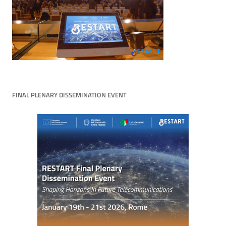
FINAL PLENARY DISSEMINATION EVENT