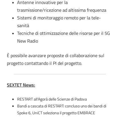
Antenne innovative per la
trasmissione/ricezione ad altissima frequenza
Sistemi di monitoraggio remoto per la tele-
sanità
Tecniche di ottimizzazione delle risorse per il 5G
New Radio
È possibile avanzare proposte di collaborazione sul
progetto contattando il PI del progetto.
SEXTET News:
RESTART all’Agorà delle Scienze di Padova
Bandi a cascata di RESTART: concluso uno dei bandi di
Spoke 6, UniCT seleziona il progetto EMBRACE