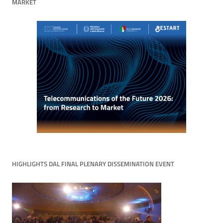
MARKET
HIGHLIGHTS DAL FINAL PLENARY DISSEMINATION EVENT