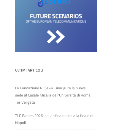
ULTIMI ARTICOLI
La Fondazione RESTART inaugura la nuova
sede al Casale Micara dell’Università di Roma
Tor Vergata
TLC Games 2026: dalla sfida online alla finale di
Napoli