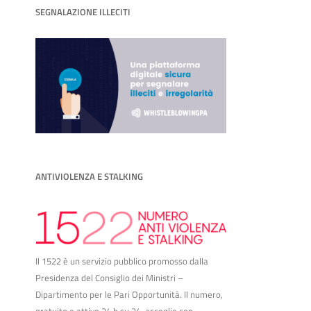
SEGNALAZIONE ILLECITI
ANTIVIOLENZA E STALKING
Il 1522 è un servizio pubblico promosso dalla
Presidenza del Consiglio dei Ministri –
Dipartimento per le Pari Opportunità. Il numero,