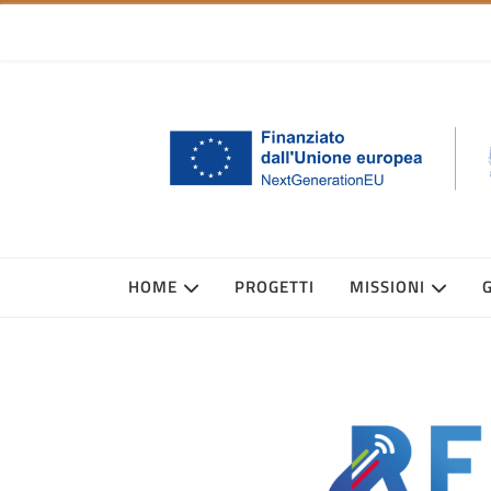
HOME
PROGETTI
MISSIONI