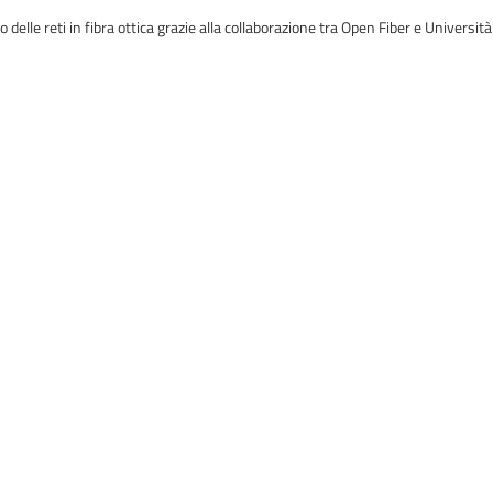
 delle reti in fibra ottica grazie alla collaborazione tra Open Fiber e Università