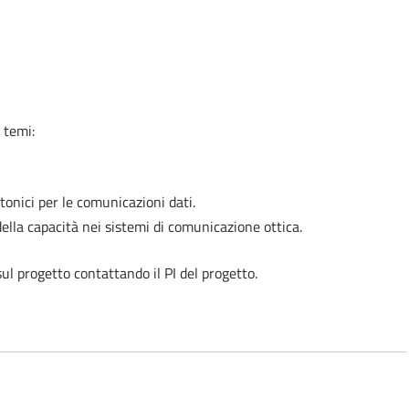
 temi:
otonici per le comunicazioni dati.
 della capacità nei sistemi di comunicazione ottica.
ul progetto contattando il PI del progetto.