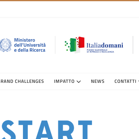
GRAND CHALLENGES
IMPATTO
NEWS
CONTATTI