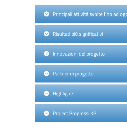
Principali attività svolte fino ad ogg
Risultati più significativi
Innovazioni del progetto
Partner di progetto
Highlights
Project Progress: KPI