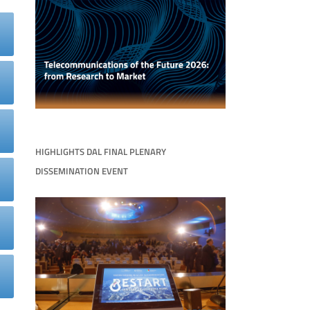
HIGHLIGHTS DAL FINAL PLENARY
DISSEMINATION EVENT