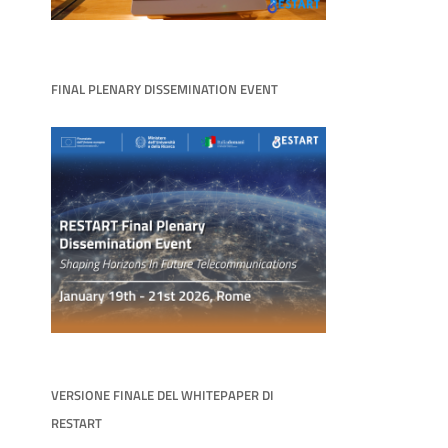
FINAL PLENARY DISSEMINATION EVENT
VERSIONE FINALE DEL WHITEPAPER DI
RESTART