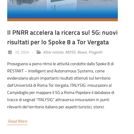
Il PNRR accelera la ricerca sul 5G: nuovi
risultati per lo Spoke 8 a Tor Vergata
10, 2024
Altre notizie
,
MOSS
,
News
,
Progetti
Proseguono a pieno ritmo le attività condotte dallo Spoke 8 di
RESTART – Intelligent and Autonomous Systems, come
evidenziano alcuni importanti risultati ottenuti sul territorio
dall’Università di Roma Tor Vergata. ITALYSIG: misurazioni al
Campidoglio per mappare il 5G a Roma Popolare il database di
tracce di segnali “ITALYSIG” attraverso misurazioni in punti
rilevanti del territorio italiano per aspetti turistici, storici
Read More