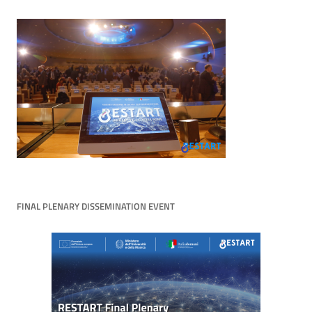
FINAL PLENARY DISSEMINATION EVENT