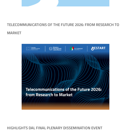
TELECOMMUNICATIONS OF THE FUTURE 2026: FROM RESEARCH TO
MARKET
HIGHLIGHTS DAL FINAL PLENARY DISSEMINATION EVENT