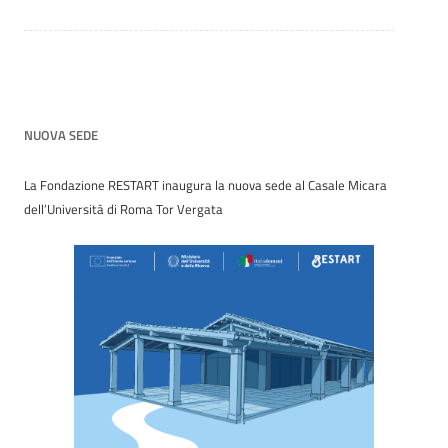
NUOVA SEDE
La Fondazione RESTART inaugura la nuova sede al Casale Micara
dell’Università di Roma Tor Vergata