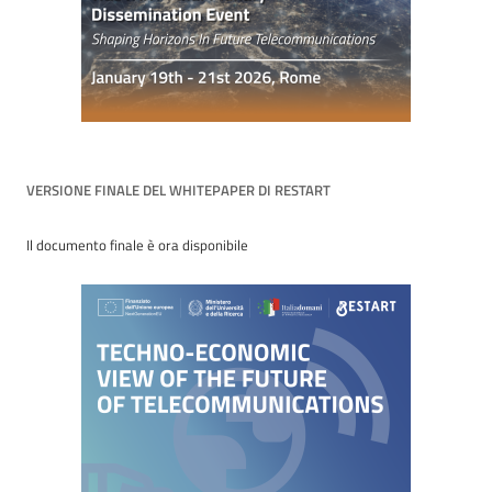
VERSIONE FINALE DEL WHITEPAPER DI RESTART
Il documento finale è ora disponibile