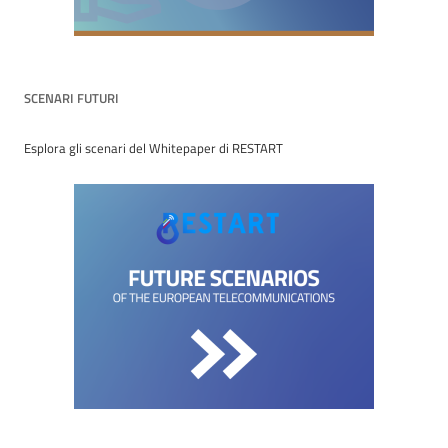
SCENARI FUTURI
Esplora gli scenari del Whitepaper di RESTART