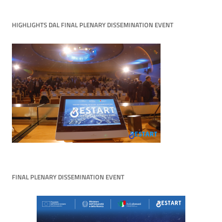
HIGHLIGHTS DAL FINAL PLENARY DISSEMINATION EVENT
FINAL PLENARY DISSEMINATION EVENT