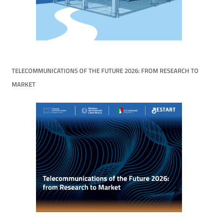
TELECOMMUNICATIONS OF THE FUTURE 2026: FROM RESEARCH TO
MARKET