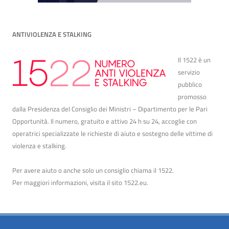
ANTIVIOLENZA E STALKING
Il 1522 è un
servizio
pubblico
promosso
dalla Presidenza del Consiglio dei Ministri – Dipartimento per le Pari
Opportunità. Il numero, gratuito e attivo 24 h su 24, accoglie con
operatrici specializzate le richieste di aiuto e sostegno delle vittime di
violenza e stalking.
Per avere aiuto o anche solo un consiglio chiama il 1522.
Per maggiori informazioni, visita il sito
1522.eu
.