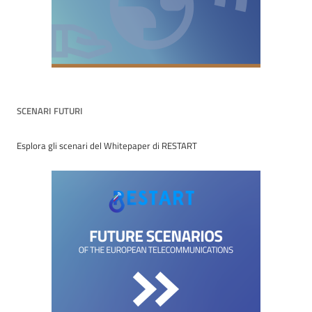
SCENARI FUTURI
Esplora gli scenari del Whitepaper di RESTART