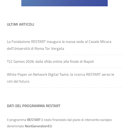
ULTIMI ARTICOLI
La Fondazione RESTART inaugura la nuova sede al Casale Micara
dell’Università di Roma Tor Vergata
TLC Games 2026: dalla sfida online alla finale di Napoli
White Paper on Network Digital Twins: la ricerca RESTART verso le
reti del futuro
DATI DEL PROGRAMMA RESTART
Il programma
RESTART
è stato finanziato dal piano di intervento europeo
denominato
NextGenerationEU