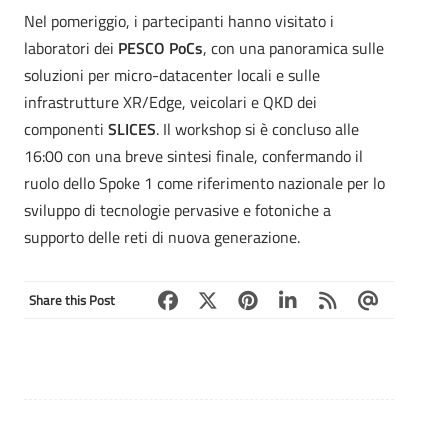
Nel pomeriggio, i partecipanti hanno visitato i
laboratori dei
PESCO PoCs
, con una panoramica sulle
soluzioni per micro-datacenter locali e sulle
infrastrutture XR/Edge, veicolari e QKD dei
componenti
SLICES
. Il workshop si è concluso alle
16:00 con una breve sintesi finale, confermando il
ruolo dello Spoke 1 come riferimento nazionale per lo
sviluppo di tecnologie pervasive e fotoniche a
supporto delle reti di nuova generazione.
Share this Post