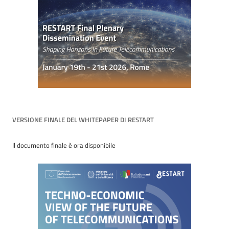
VERSIONE FINALE DEL WHITEPAPER DI RESTART
Il documento finale è ora disponibile