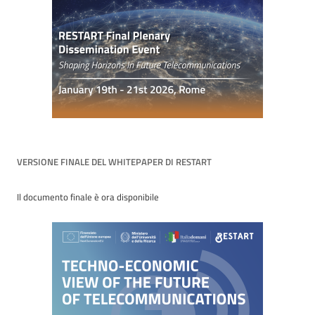
VERSIONE FINALE DEL WHITEPAPER DI RESTART
Il documento finale è ora disponibile