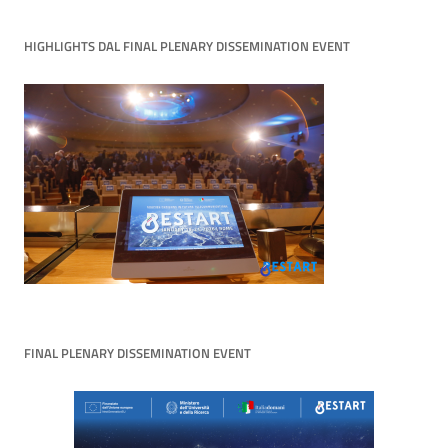
HIGHLIGHTS DAL FINAL PLENARY DISSEMINATION EVENT
FINAL PLENARY DISSEMINATION EVENT