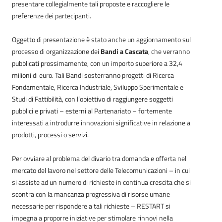
presentare collegialmente tali proposte e raccogliere le
preferenze dei partecipanti.
Oggetto di presentazione è stato anche un aggiornamento sul
processo di organizzazione dei
Bandi a Cascata
, che verranno
pubblicati prossimamente, con un importo superiore a 32,4
milioni di euro. Tali Bandi sosterranno progetti di Ricerca
Fondamentale, Ricerca Industriale, Sviluppo Sperimentale e
Studi di Fattibilità, con l’obiettivo di raggiungere soggetti
pubblici e privati – esterni al Partenariato – fortemente
interessati a introdurre innovazioni significative in relazione a
prodotti, processi o servizi.
Per ovviare al problema del divario tra domanda e offerta nel
mercato del lavoro nel settore delle Telecomunicazioni – in cui
si assiste ad un numero di richieste in continua crescita che si
scontra con la mancanza progressiva di risorse umane
necessarie per rispondere a tali richieste – RESTART si
impegna a proporre iniziative per stimolare rinnovi nella