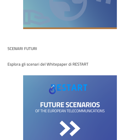
SCENARI FUTURI
Esplora gli scenari del Whitepaper di RESTART