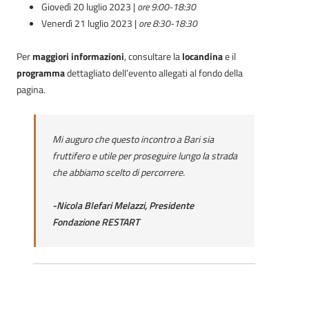
Giovedì 20 luglio 2023 |
ore 9:00-18:30
Venerdì 21 luglio 2023 |
ore 8:30-18:30
Per
maggiori informazioni
, consultare la
locandina
e il
programma
dettagliato dell’evento allegati al fondo della
pagina.
Mi auguro che questo incontro a Bari sia
fruttifero e utile per proseguire lungo la strada
che abbiamo scelto di percorrere.
-Nicola Blefari Melazzi, Presidente
Fondazione RESTART