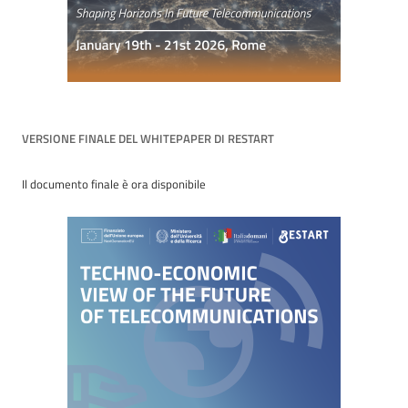
VERSIONE FINALE DEL WHITEPAPER DI RESTART
Il documento finale è ora disponibile