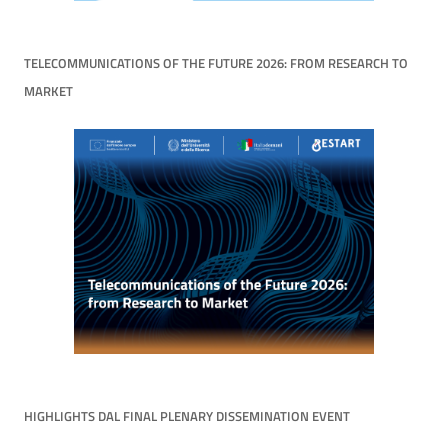
TELECOMMUNICATIONS OF THE FUTURE 2026: FROM RESEARCH TO
MARKET
HIGHLIGHTS DAL FINAL PLENARY DISSEMINATION EVENT