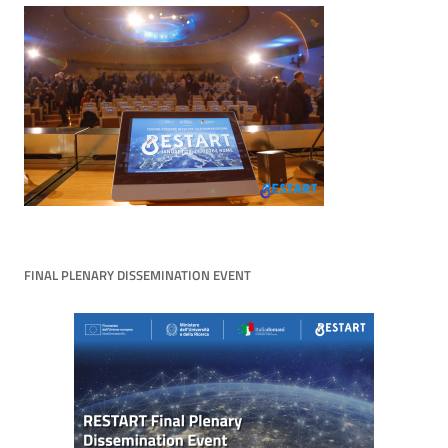
FINAL PLENARY DISSEMINATION EVENT