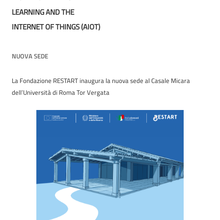
LEARNING AND THE
INTERNET OF THINGS (AIOT)
NUOVA SEDE
La Fondazione RESTART inaugura la nuova sede al Casale Micara
dell’Università di Roma Tor Vergata