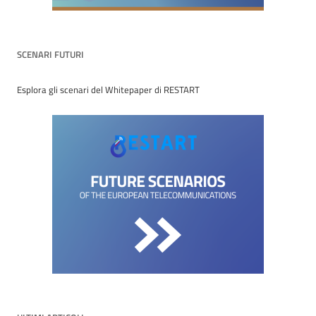
SCENARI FUTURI
Esplora gli scenari del Whitepaper di RESTART