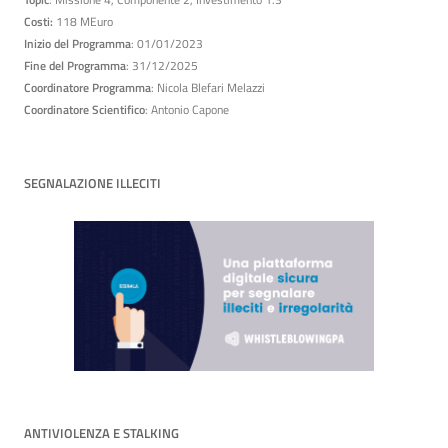
Costi:
118 MEuro
Inizio del Programma
: 01/01/2023
Fine del Programma
: 31/12/2025
Coordinatore Programma
: Nicola Blefari Melazzi
Coordinatore Scientifico
: Antonio Capone
SEGNALAZIONE ILLECITI
ANTIVIOLENZA E STALKING