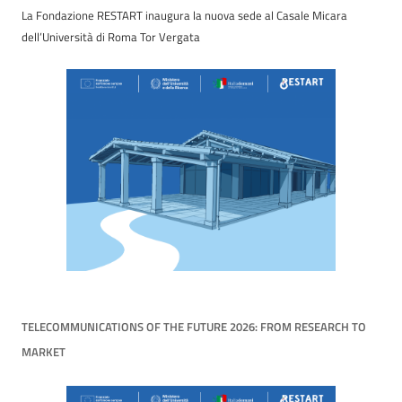
La Fondazione RESTART inaugura la nuova sede al Casale Micara
dell’Università di Roma Tor Vergata
TELECOMMUNICATIONS OF THE FUTURE 2026: FROM RESEARCH TO
MARKET