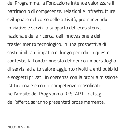
del Programma, la Fondazione intende valorizzare il
patrimonio di competenze, relazioni e infrastrutture
sviluppato nel corso delle attività, promuovendo
iniziative e servizi a supporto dell’ecosistema
nazionale della ricerca, dell’innovazione e del
trasferimento tecnologico, in una prospettiva di
sostenibilità e impatto di lungo periodo. In questo
contesto, la Fondazione sta definendo un portafoglio
di servizi ad alto valore aggiunto rivolti a enti pubblici
e soggetti privati, in coerenza con la propria missione
istituzionale e con le competenze consolidate
nell’ambito del Programma RESTART. I dettagli
dell’offerta saranno presentati prossimamente.
NUOVA SEDE