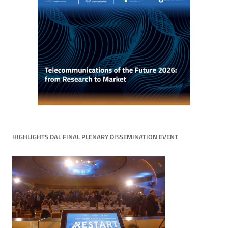
HIGHLIGHTS DAL FINAL PLENARY DISSEMINATION EVENT