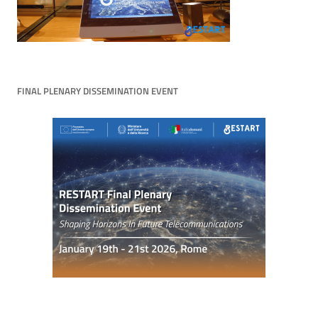
FINAL PLENARY DISSEMINATION EVENT