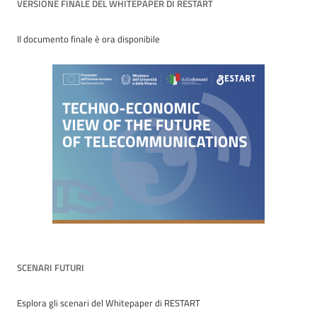
VERSIONE FINALE DEL WHITEPAPER DI RESTART
Il documento finale è ora disponibile
SCENARI FUTURI
Esplora gli scenari del Whitepaper di RESTART