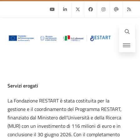
Youtube
Linkedin
Twitter
Facebook
Instagram
Email
RSS
Servizi erogati
La Fondazione RESTART è stata costituita per la
gestione e il coordinamento del Programma RESTART,
finanziato dal Ministero dell’Università e della Ricerca
(MUR) con un investimento di 116 milioni di euro e in
conclusione il 30 giugno 2026. Con il completamento