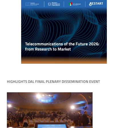
HIGHLIGHTS DAL FINAL PLENARY DISSEMINATION EVENT