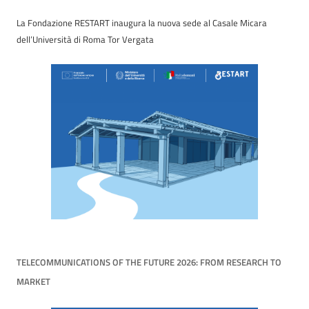
La Fondazione RESTART inaugura la nuova sede al Casale Micara
dell’Università di Roma Tor Vergata
TELECOMMUNICATIONS OF THE FUTURE 2026: FROM RESEARCH TO
MARKET