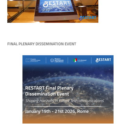
FINAL PLENARY DISSEMINATION EVENT