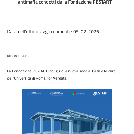
antimafia condotti dalla Fondazione RESTART
Data dell’ultimo aggiornamento: 05-02-2026
NUOVA SEDE
La Fondazione RESTART inaugura la nuova sede al Casale Micara
dell’Università di Roma Tor Vergata