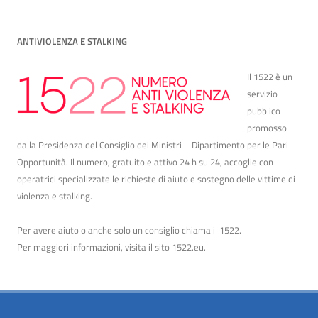
ANTIVIOLENZA E STALKING
Il 1522 è un
servizio
pubblico
promosso
dalla Presidenza del Consiglio dei Ministri – Dipartimento per le Pari
Opportunità. Il numero, gratuito e attivo 24 h su 24, accoglie con
operatrici specializzate le richieste di aiuto e sostegno delle vittime di
violenza e stalking.
Per avere aiuto o anche solo un consiglio chiama il 1522.
Per maggiori informazioni, visita il sito
1522.eu
.