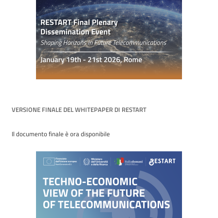
VERSIONE FINALE DEL WHITEPAPER DI RESTART
Il documento finale è ora disponibile