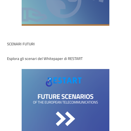
SCENARI FUTURI
Esplora gli scenari del Whitepaper di RESTART