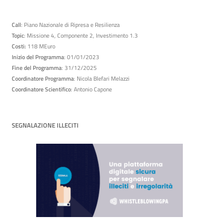
Call
: Piano Nazionale di Ripresa e Resilienza
Topic
: Missione 4, Componente 2, Investimento 1.3
Costi:
118 MEuro
Inizio del Programma
: 01/01/2023
Fine del Programma
: 31/12/2025
Coordinatore Programma
: Nicola Blefari Melazzi
Coordinatore Scientifico
: Antonio Capone
SEGNALAZIONE ILLECITI