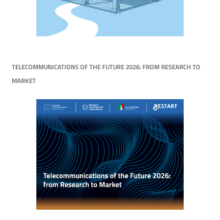
TELECOMMUNICATIONS OF THE FUTURE 2026: FROM RESEARCH TO
MARKET