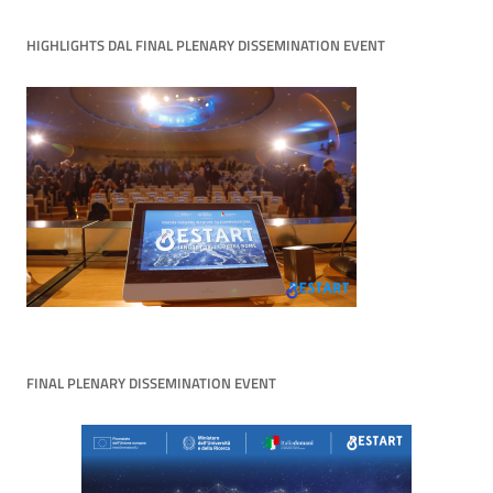
HIGHLIGHTS DAL FINAL PLENARY DISSEMINATION EVENT
FINAL PLENARY DISSEMINATION EVENT