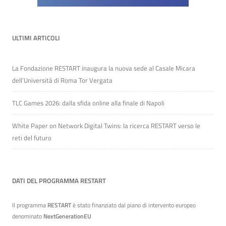
ULTIMI ARTICOLI
La Fondazione RESTART inaugura la nuova sede al Casale Micara
dell’Università di Roma Tor Vergata
TLC Games 2026: dalla sfida online alla finale di Napoli
White Paper on Network Digital Twins: la ricerca RESTART verso le
reti del futuro
DATI DEL PROGRAMMA RESTART
Il programma
RESTART
è stato finanziato dal piano di intervento europeo
denominato
NextGenerationEU