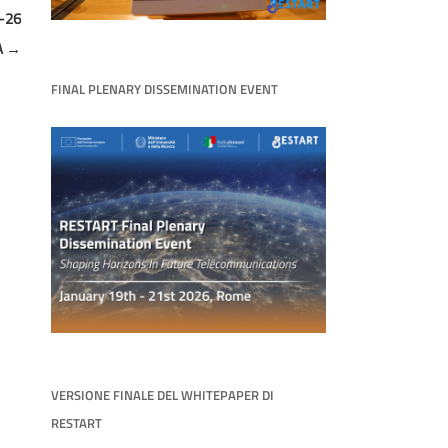
-26
A
→
FINAL PLENARY DISSEMINATION EVENT
VERSIONE FINALE DEL WHITEPAPER DI
RESTART