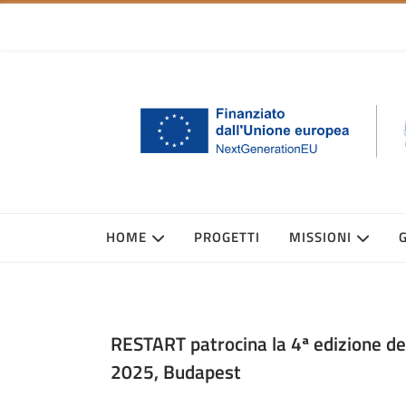
HOME
PROGETTI
MISSIONI
RESTART patrocina la 4ª edizione d
2025, Budapest