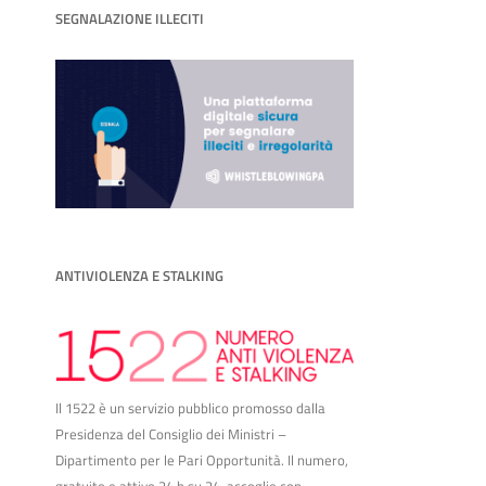
SEGNALAZIONE ILLECITI
ANTIVIOLENZA E STALKING
Il 1522 è un servizio pubblico promosso dalla
Presidenza del Consiglio dei Ministri –
Dipartimento per le Pari Opportunità. Il numero,