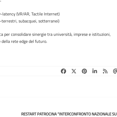
-latency (VR/AR, Tactile Internet)
terrestri, subacquei, sotterranei)
per consolidare sinergie tra università, imprese e istituzioni,
della rete edge del futuro.
RESTART PATROCINA “INTERCONFRONTO NAZIONALE SU