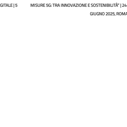
ITALE | 5
MISURE 5G: TRA INNOVAZIONE E SOSTENIBILITÀ” | 24
GIUGNO 2025, ROM