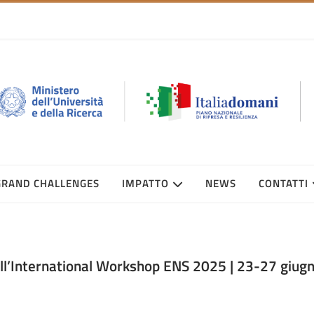
GRAND CHALLENGES
IMPATTO
NEWS
CONTATTI
ell’International Workshop ENS 2025 | 23-27 giug