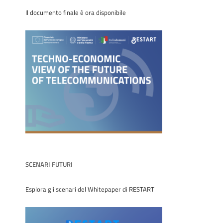
Il documento finale è ora disponibile
SCENARI FUTURI
Esplora gli scenari del Whitepaper di RESTART