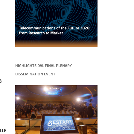
HIGHLIGHTS DAL FINAL PLENARY
DISSEMINATION EVENT
LLE