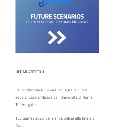
ULTIMI ARTICOLI
La Fondazione RESTART inaugura la nuova
sede al Casale Micara dell’Università di Roma
Tor Vergata
TLC Games 2026: dalla sfida online alla finale di
Napoli