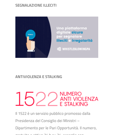
SEGNALAZIONE ILLECITI
ANTIVIOLENZA E STALKING
Il 1522 è un servizio pubblico promosso dalla
Presidenza del Consiglio dei Ministri –
Dipartimento per le Pari Opportunità. Il numero,