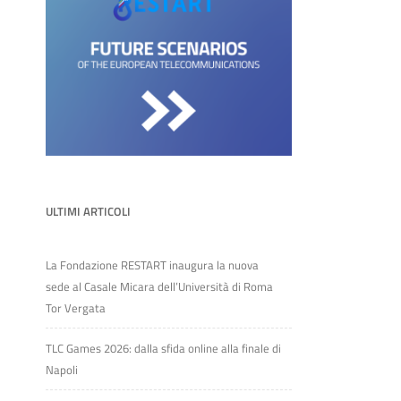
ULTIMI ARTICOLI
La Fondazione RESTART inaugura la nuova
sede al Casale Micara dell’Università di Roma
Tor Vergata
TLC Games 2026: dalla sfida online alla finale di
Napoli