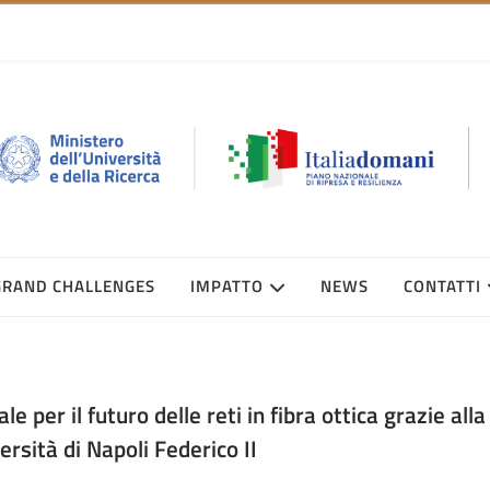
GRAND CHALLENGES
IMPATTO
NEWS
CONTATTI
e per il futuro delle reti in fibra ottica grazie alla
rsità di Napoli Federico II