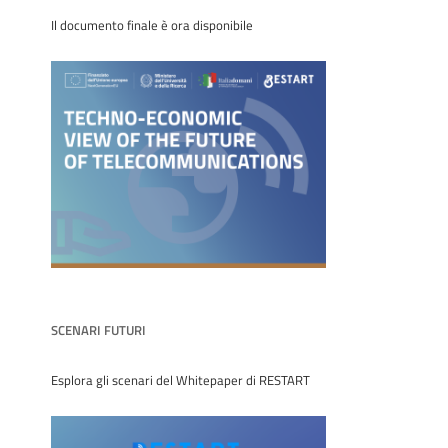
Il documento finale è ora disponibile
SCENARI FUTURI
Esplora gli scenari del Whitepaper di RESTART