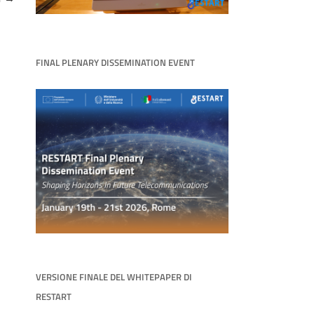
FINAL PLENARY DISSEMINATION EVENT
VERSIONE FINALE DEL WHITEPAPER DI
RESTART