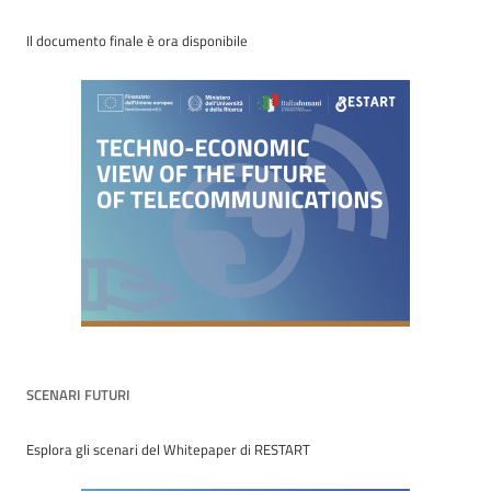
Il documento finale è ora disponibile
SCENARI FUTURI
Esplora gli scenari del Whitepaper di RESTART