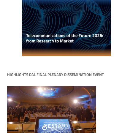
HIGHLIGHTS DAL FINAL PLENARY DISSEMINATION EVENT