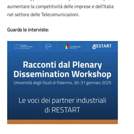
aumentare la competitività delle imprese e dell’Italia
nel settore delle Telecomunicazioni.
Guarda le interviste: