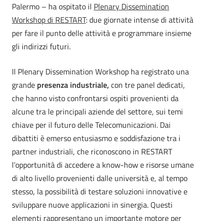
Palermo – ha ospitato il
Plenary Dissemination
Workshop di RESTART
: due giornate intense di attività
per fare il punto delle attività e programmare insieme
gli indirizzi futuri.
Il Plenary Dissemination Workshop ha registrato una
grande
presenza industriale,
con tre panel dedicati,
che hanno visto confrontarsi ospiti provenienti da
alcune tra le principali aziende del settore, sui temi
chiave per il futuro delle Telecomunicazioni. Dai
dibattiti è emerso entusiasmo e soddisfazione tra i
partner industriali, che riconoscono in RESTART
l’opportunità di accedere a know-how e risorse umane
di alto livello provenienti dalle università e, al tempo
stesso, la possibilità di testare soluzioni innovative e
sviluppare nuove applicazioni in sinergia. Questi
elementi rappresentano un importante motore per