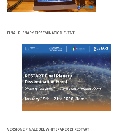
FINAL PLENARY DISSEMINATION EVENT
VERSIONE FINALE DEL WHITEPAPER DI RESTART