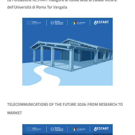
dell’Università di Roma Tor Vergata
TELECOMMUNICATIONS OF THE FUTURE 2026: FROM RESEARCH TO
MARKET