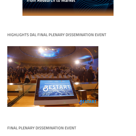
HIGHLIGHTS DAL FINAL PLENARY DISSEMINATION EVENT
FINAL PLENARY DISSEMINATION EVENT