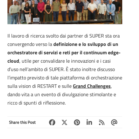
Il lavoro di ricerca svolto dai partner di SUPER sta ora
convergendo verso la
definizione e lo sviluppo di un
orchestratore di servizi e reti per il continuum edge-
cloud
, utile per convalidare le innovazioni e i casi
d’uso nell’ambito di SUPER. È stato inoltre discusso
l’impatto previsto di tale piattaforma di orchestrazione
sulla vision di RESTART e sulle
Grand Challenges
,
dando vita a un evento di divulgazione stimolante e
ricco di spunti di riflessione.
Share this Post