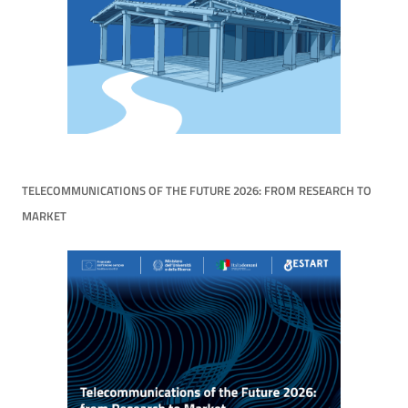
TELECOMMUNICATIONS OF THE FUTURE 2026: FROM RESEARCH TO
MARKET