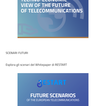
SCENARI FUTURI
Esplora gli scenari del Whitepaper di RESTART