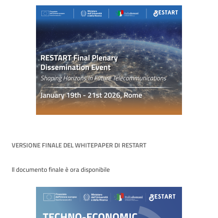
VERSIONE FINALE DEL WHITEPAPER DI RESTART
Il documento finale è ora disponibile