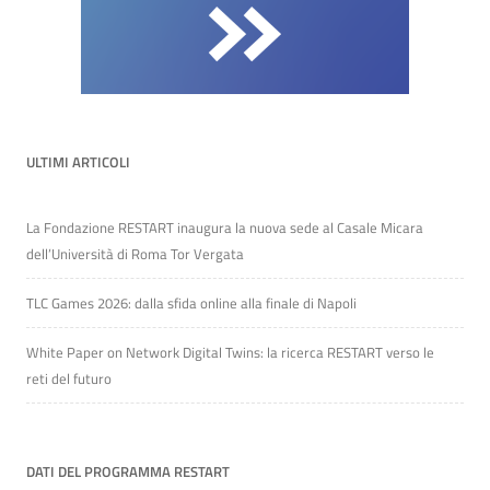
ULTIMI ARTICOLI
La Fondazione RESTART inaugura la nuova sede al Casale Micara
dell’Università di Roma Tor Vergata
TLC Games 2026: dalla sfida online alla finale di Napoli
White Paper on Network Digital Twins: la ricerca RESTART verso le
reti del futuro
DATI DEL PROGRAMMA RESTART