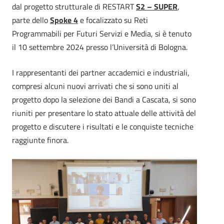
dal progetto strutturale di RESTART
S2 – SUPER
,
parte dello
Spoke 4
e focalizzato su Reti
Programmabili per Futuri Servizi e Media, si è tenuto
il 10 settembre 2024 presso l’Università di Bologna.
I rappresentanti dei partner accademici e industriali,
compresi alcuni nuovi arrivati che si sono uniti al
progetto dopo la selezione dei Bandi a Cascata, si sono
riuniti per presentare lo stato attuale delle attività del
progetto e discutere i risultati e le conquiste tecniche
raggiunte finora.