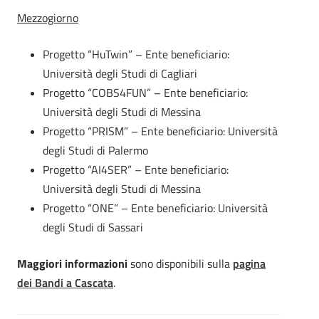
Mezzogiorno
Progetto “HuTwin” – Ente beneficiario:
Università degli Studi di Cagliari
Progetto “COBS4FUN” – Ente beneficiario:
Università degli Studi di Messina
Progetto “PRISM” – Ente beneficiario: Università
degli Studi di Palermo
Progetto “AI4SER” – Ente beneficiario:
Università degli Studi di Messina
Progetto “ONE” – Ente beneficiario: Università
degli Studi di Sassari
Maggiori informazioni
sono disponibili sulla
pagina
dei Bandi a Cascata
.