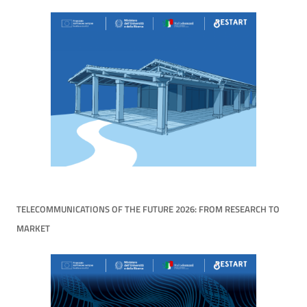
TELECOMMUNICATIONS OF THE FUTURE 2026: FROM RESEARCH TO
MARKET