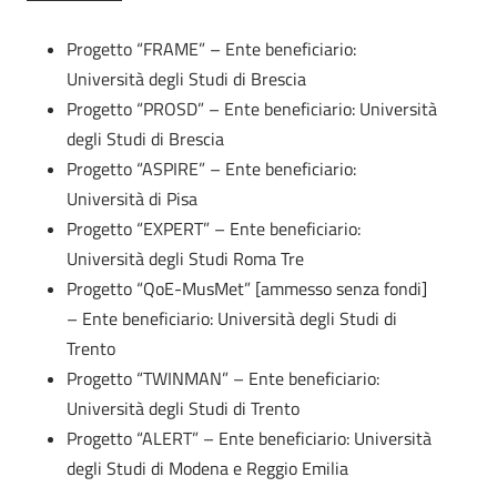
Progetto “FRAME” – Ente beneficiario:
Università degli Studi di Brescia
Progetto “PROSD” – Ente beneficiario: Università
degli Studi di Brescia
Progetto “ASPIRE” – Ente beneficiario:
Università di Pisa
Progetto “EXPERT” – Ente beneficiario:
Università degli Studi Roma Tre
Progetto “QoE-MusMet” [ammesso senza fondi]
– Ente beneficiario: Università degli Studi di
Trento
Progetto “TWINMAN” – Ente beneficiario:
Università degli Studi di Trento
Progetto “ALERT” – Ente beneficiario: Università
degli Studi di Modena e Reggio Emilia