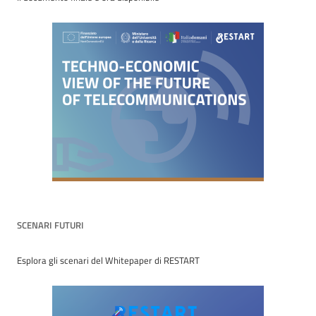
SCENARI FUTURI
Esplora gli scenari del Whitepaper di RESTART