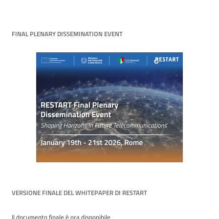
FINAL PLENARY DISSEMINATION EVENT
VERSIONE FINALE DEL WHITEPAPER DI RESTART
Il documento finale è ora disponibile