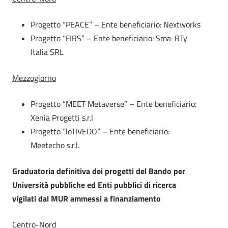
Progetto “PEACE” – Ente beneficiario: Nextworks
Progetto “FIRS” – Ente beneficiario: Sma-RTy
Italia SRL
Mezzogiorno
Progetto “MEET Metaverse” – Ente beneficiario:
Xenia Progetti s.r.l
Progetto “loTIVEDO” – Ente beneficiario:
Meetecho s.r.l.
Graduatoria definitiva dei progetti del Bando per
Università pubbliche ed Enti pubblici di ricerca
vigilati dal MUR ammessi a finanziamento
Centro-Nord