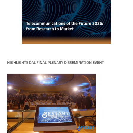
HIGHLIGHTS DAL FINAL PLENARY DISSEMINATION EVENT