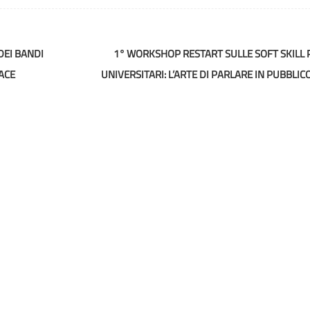
DEI BANDI
1° WORKSHOP RESTART SULLE SOFT SKILL 
ACE
UNIVERSITARI: L’ARTE DI PARLARE IN PUBBLIC