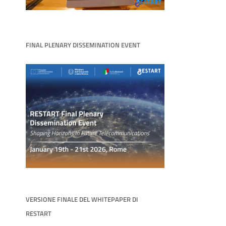
FINAL PLENARY DISSEMINATION EVENT
VERSIONE FINALE DEL WHITEPAPER DI
RESTART