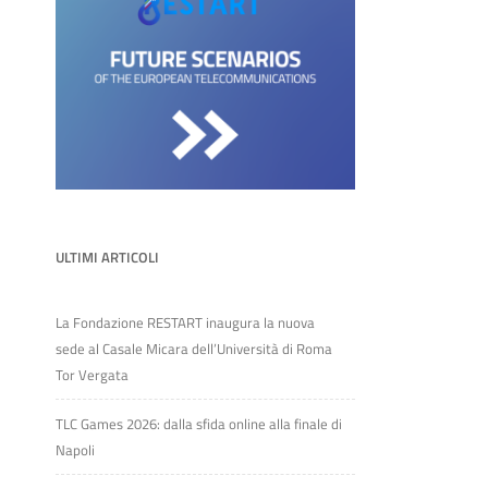
ULTIMI ARTICOLI
La Fondazione RESTART inaugura la nuova
sede al Casale Micara dell’Università di Roma
Tor Vergata
TLC Games 2026: dalla sfida online alla finale di
Napoli