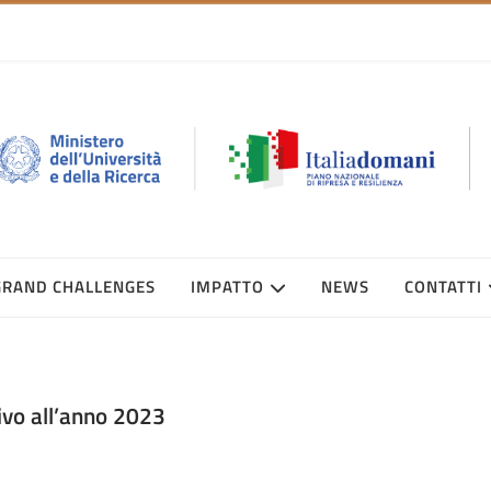
GRAND CHALLENGES
IMPATTO
NEWS
CONTATTI
tivo all’anno 2023