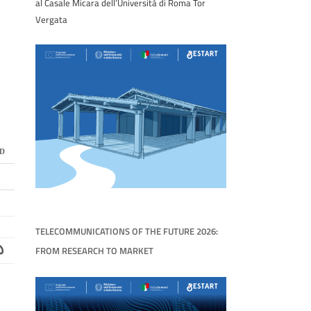
al Casale Micara dell’Università di Roma Tor
Vergata
D
TELECOMMUNICATIONS OF THE FUTURE 2026:
FROM RESEARCH TO MARKET