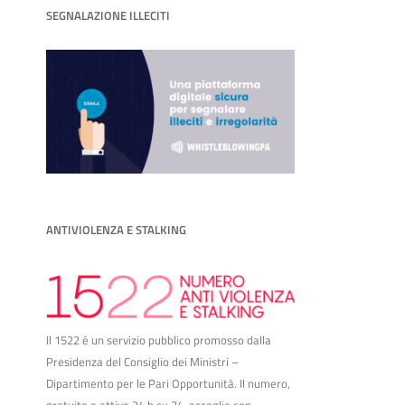
SEGNALAZIONE ILLECITI
ANTIVIOLENZA E STALKING
Il 1522 è un servizio pubblico promosso dalla
Presidenza del Consiglio dei Ministri –
Dipartimento per le Pari Opportunità. Il numero,