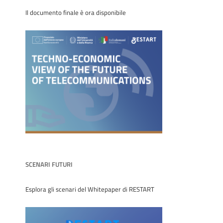
Il documento finale è ora disponibile
SCENARI FUTURI
Esplora gli scenari del Whitepaper di RESTART