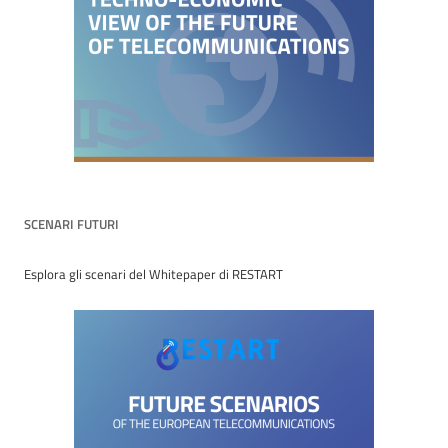
SCENARI FUTURI
Esplora gli scenari del Whitepaper di RESTART