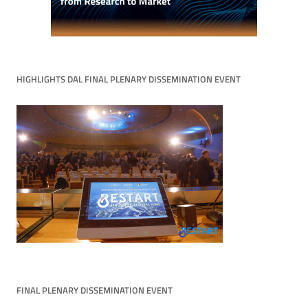
HIGHLIGHTS DAL FINAL PLENARY DISSEMINATION EVENT
FINAL PLENARY DISSEMINATION EVENT