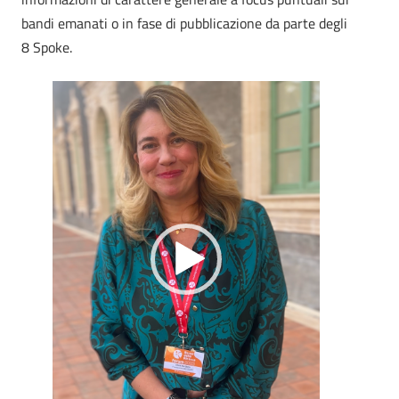
bandi emanati o in fase di pubblicazione da parte degli
8 Spoke.
Video
Player