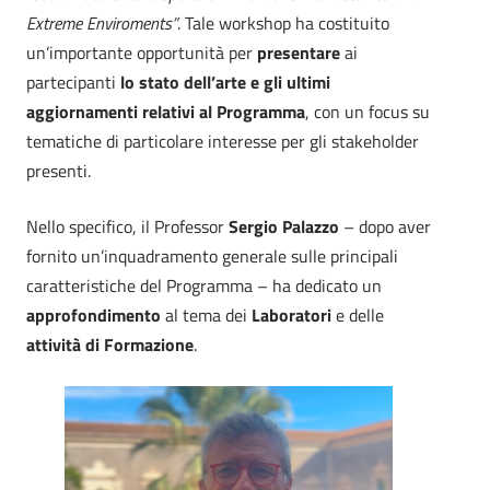
Extreme Enviroments”
. Tale workshop ha costituito
un’importante opportunità per
presentare
ai
partecipanti
lo stato dell’arte e gli ultimi
aggiornamenti relativi al Programma
, con un focus su
tematiche di particolare interesse per gli stakeholder
presenti.
Nello specifico, il Professor
Sergio Palazzo
– dopo aver
fornito un’inquadramento generale sulle principali
caratteristiche del Programma – ha dedicato un
approfondimento
al tema dei
Laboratori
e delle
attività di Formazione
.
Video
Player