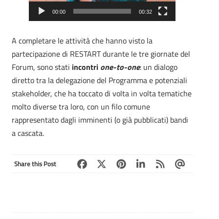
00:00
00:32
A completare le attività che hanno visto la
partecipazione di RESTART durante le tre giornate del
Forum, sono stati
incontri
one-to-one
: un dialogo
diretto tra la delegazione del Programma e potenziali
stakeholder, che ha toccato di volta in volta tematiche
molto diverse tra loro, con un filo comune
rappresentato dagli imminenti (o già pubblicati) bandi
a cascata.
Share this Post