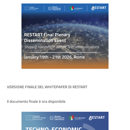
VERSIONE FINALE DEL WHITEPAPER DI RESTART
Il documento finale è ora disponibile