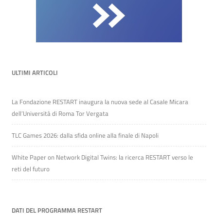
ULTIMI ARTICOLI
La Fondazione RESTART inaugura la nuova sede al Casale Micara
dell’Università di Roma Tor Vergata
TLC Games 2026: dalla sfida online alla finale di Napoli
White Paper on Network Digital Twins: la ricerca RESTART verso le
reti del futuro
DATI DEL PROGRAMMA RESTART