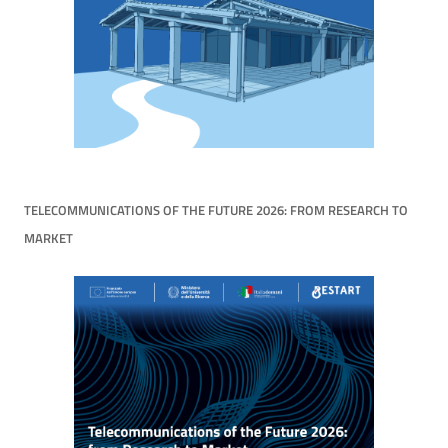
TELECOMMUNICATIONS OF THE FUTURE 2026: FROM RESEARCH TO
MARKET