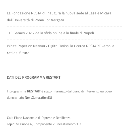
La Fondazione RESTART inaugura la nuova sede al Casale Micara
dell’Università di Roma Tor Vergata
TLC Games 2026: dalla sfida online alla finale di Napoli
White Paper on Network Digital Twins: la ricerca RESTART verso le
reti del futuro
DATI DEL PROGRAMMA RESTART
Il programma
RESTART
è stato finanziato dal piano di intervento europeo
denominato
NextGenerationEU
Call
: Piano Nazionale di Ripresa e Resilienza
Topic
: Missione 4, Componente 2, Investimento 1.3