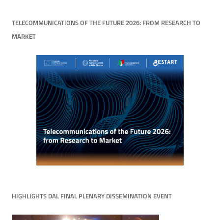
TELECOMMUNICATIONS OF THE FUTURE 2026: FROM RESEARCH TO
MARKET
HIGHLIGHTS DAL FINAL PLENARY DISSEMINATION EVENT