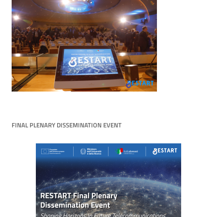
FINAL PLENARY DISSEMINATION EVENT