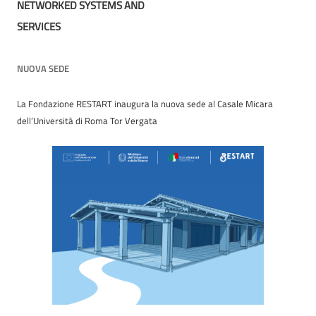
NETWORKED SYSTEMS AND
SERVICES
NUOVA SEDE
La Fondazione RESTART inaugura la nuova sede al Casale Micara
dell’Università di Roma Tor Vergata