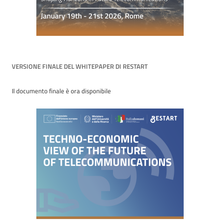
VERSIONE FINALE DEL WHITEPAPER DI RESTART
Il documento finale è ora disponibile