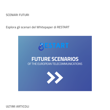
SCENARI FUTURI
Esplora gli scenari del Whitepaper di RESTART
ULTIMI ARTICOLI