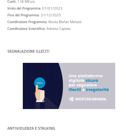
Costi:
118 MEuro
Inizio del Programma
: 01/01/2023
Fine del Programma
: 31/12/2025
Coordinatore Programma
: Nicola Blefari Melazzi
Coordinatore Scientifico
: Antonio Capone
SEGNALAZIONE ILLECITI
ANTIVIOLENZA E STALKING